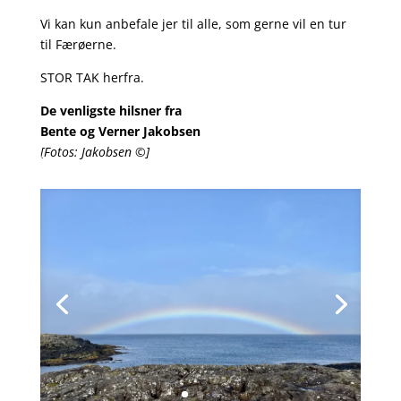
Vi kan kun anbefale jer til alle, som gerne vil en tur
til Færøerne.
STOR TAK herfra.
De venligste hilsner fra
Bente og Verner Jakobsen
[Fotos: Jakobsen ©]