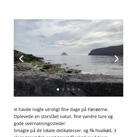
Vi havde nogle utroligt fine dage på Færøerne.
Oplevede en storslået natur, fine vandre ture og
gode overnatningssteder.
Smagte på de lokale delikatesser, og fik hvalkød, 3