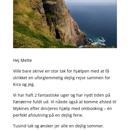
Hej Mette
Ville bare skrive en stor tak for hjælpen med at få
strikket en uforglemmelig dejlig rejse sammen for
Kira og jeg.
Vi har haft 2 fantastiske uger og har nydt tiden på
Færøerne fuldt ud. Vi nåede også at komme afsted til
Mykines efter din/jeres hjælp med ombooking – en
perfekt afslutning på en dejlig ferie.
Tusind tak og ønsker jer alle en dejlig sommer.