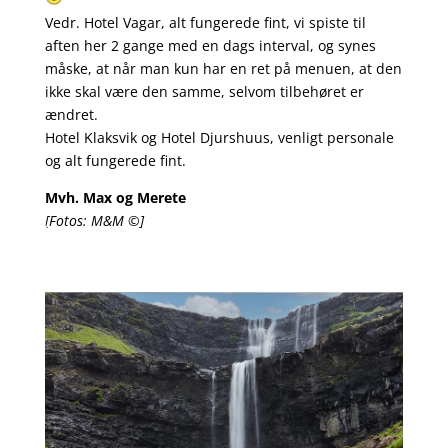
Vedr. Hotel Vagar, alt fungerede fint, vi spiste til
aften her 2 gange med en dags interval, og synes
måske, at når man kun har en ret på menuen, at den
ikke skal være den samme, selvom tilbehøret er
ændret.
Hotel Klaksvik og Hotel Djurshuus, venligt personale
og alt fungerede fint.
Mvh. Max og Merete
[Fotos: M&M ©]