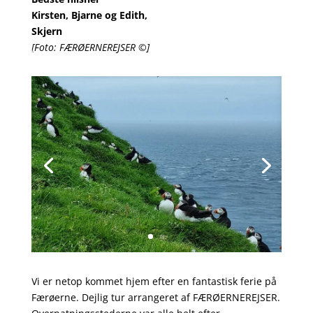
Kirsten, Bjarne og Edith,
Skjern
[Foto: FÆRØERNEREJSER ©]
Vi er netop kommet hjem efter en fantastisk ferie på
Færøerne. Dejlig tur arrangeret af FÆRØERNEREJSER.