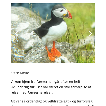
Kære Mette
Vi kom hjem fra Færøerne i går efter en helt
vidunderlig tur. Det har været en stor fornøjelse at
rejse med Færøernerejser.
Alt var så ordentligt og veltilrettelagt – og turforslag,