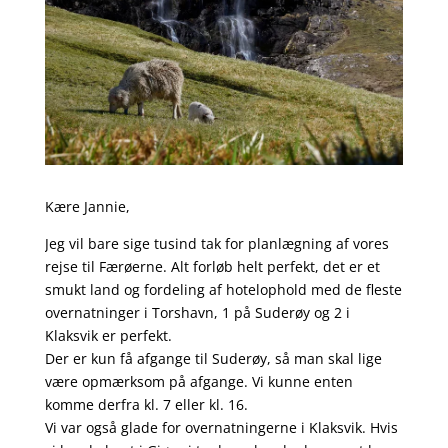
Kære Jannie,
Jeg vil bare sige tusind tak for planlægning af vores
rejse til Færøerne. Alt forløb helt perfekt, det er et
smukt land og fordeling af hotelophold med de fleste
overnatninger i Torshavn, 1 på Suderøy og 2 i
Klaksvik er perfekt.
Der er kun få afgange til Suderøy, så man skal lige
være opmærksom på afgange. Vi kunne enten
komme derfra kl. 7 eller kl. 16.
Vi var også glade for overnatningerne i Klaksvik. Hvis