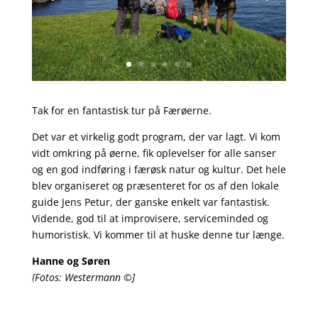
Tak for en fantastisk tur på Færøerne.
Det var et virkelig godt program, der var lagt. Vi kom
vidt omkring på øerne, fik oplevelser for alle sanser
og en god indføring i færøsk natur og kultur. Det hele
blev organiseret og præsenteret for os af den lokale
guide Jens Petur, der ganske enkelt var fantastisk.
Vidende, god til at improvisere, serviceminded og
humoristisk. Vi kommer til at huske denne tur længe.
Hanne og Søren
[Fotos: Westermann ©]