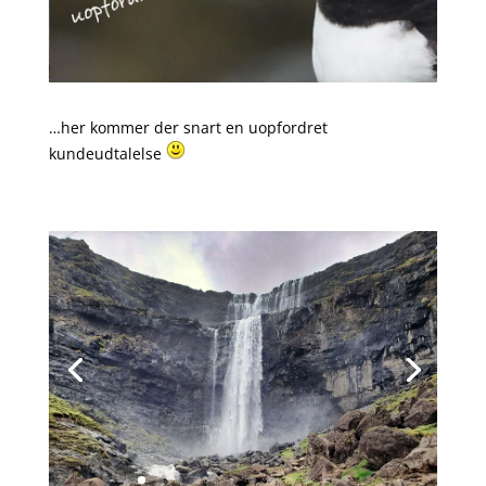
…her kommer der snart en uopfordret
kundeudtalelse