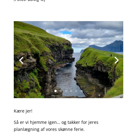
Kære jer!
Så er vi hjemme igen… og takker for jeres
planlægning af vores skønne ferie.